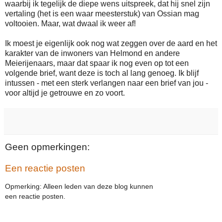
waarbij ik tegelijk de diepe wens uitspreek, dat hij snel zijn
vertaling (het is een waar meesterstuk) van Ossian mag
voltooien. Maar, wat dwaal ik weer af!
Ik moest je eigenlijk ook nog wat zeggen over de aard en het
karakter van de inwoners van Helmond en andere
Meierijenaars, maar dat spaar ik nog even op tot een
volgende brief, want deze is toch al lang genoeg. Ik blijf
intussen - met een sterk verlangen naar een brief van jou -
voor altijd je getrouwe en zo voort.
Geen opmerkingen:
Een reactie posten
Opmerking: Alleen leden van deze blog kunnen
een reactie posten.