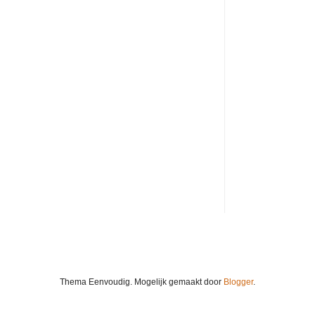
Thema Eenvoudig. Mogelijk gemaakt door
Blogger
.