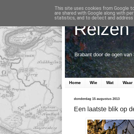
This site uses cookies from Google to 
are shared with Google along with per
statistics, and to detect and address
Reizen 
Brabant door de ogen van
Home
Wie
Wat
Waar
donderdag 15 augustus 2013
Een laatste blik op d