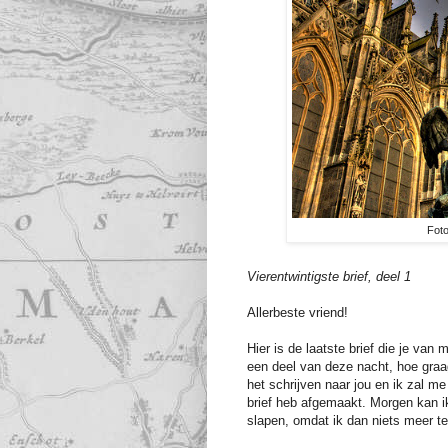
Fot
Vierentwintigste brief, deel 1
Allerbeste vriend!
Hier is de laatste brief die je van
een deel van deze nacht, hoe graa
het schrijven naar jou en ik zal me
brief heb afgemaakt. Morgen kan ik
slapen, omdat ik dan niets meer te