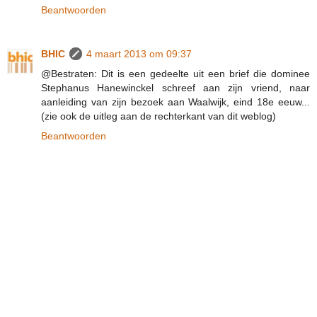
Beantwoorden
BHIC
4 maart 2013 om 09:37
@Bestraten: Dit is een gedeelte uit een brief die dominee
Stephanus Hanewinckel schreef aan zijn vriend, naar
aanleiding van zijn bezoek aan Waalwijk, eind 18e eeuw...
(zie ook de uitleg aan de rechterkant van dit weblog)
Beantwoorden