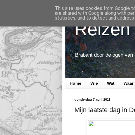
This site uses cookies from Google to 
are shared with Google along with per
statistics, and to detect and address
Reizen 
Brabant door de ogen van
Home
Wie
Wat
Waar
donderdag 7 april 2011
Mijn laatste dag in 