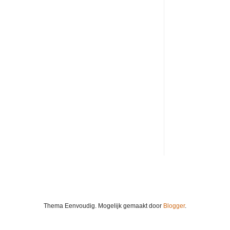
Thema Eenvoudig. Mogelijk gemaakt door
Blogger
.